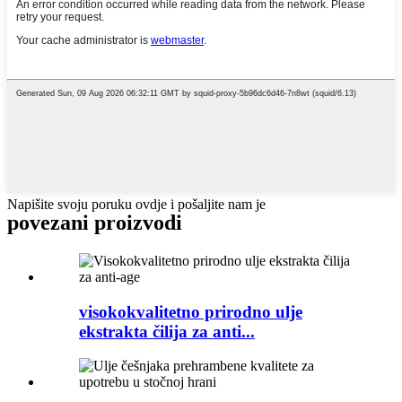
Napišite svoju poruku ovdje i pošaljite nam je
povezani proizvodi
visokokvalitetno prirodno ulje
ekstrakta čilija za anti...