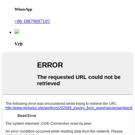
WhatsApp
+86 18879697105
Vrh