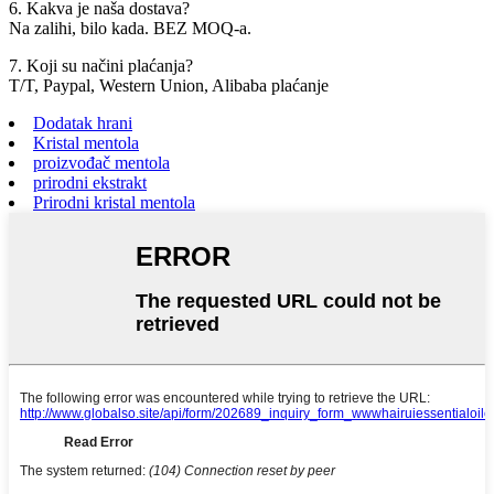
6. Kakva je naša dostava?
Na zalihi, bilo kada. BEZ MOQ-a.
7. Koji su načini plaćanja?
T/T, Paypal, Western Union, Alibaba plaćanje
Dodatak hrani
Kristal mentola
proizvođač mentola
prirodni ekstrakt
Prirodni kristal mentola