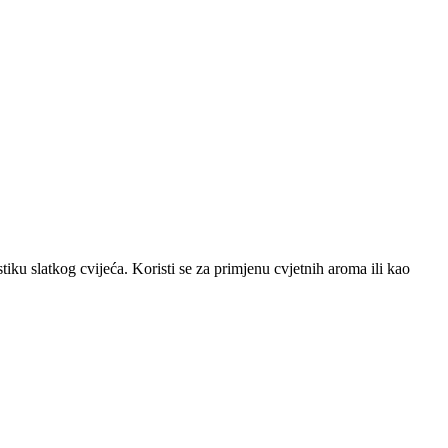
tiku slatkog cvijeća. Koristi se za primjenu cvjetnih aroma ili kao